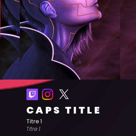
CAPS TITLE
Titre 1
Titre 1