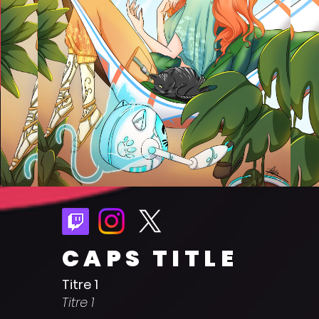
CAPS TITLE
Titre 1
Titre 1