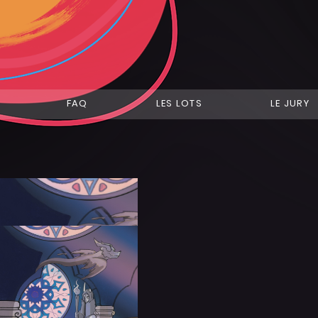
FAQ
LES LOTS
LE JURY