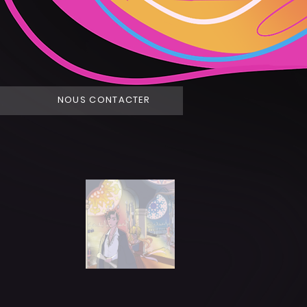
NOUS CONTACTER