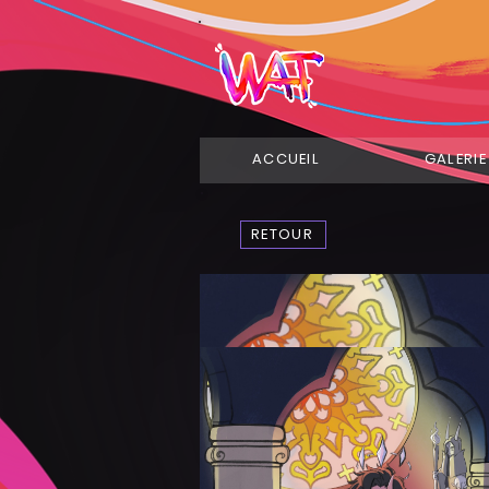
ACCUEIL
GALERIE
RETOUR