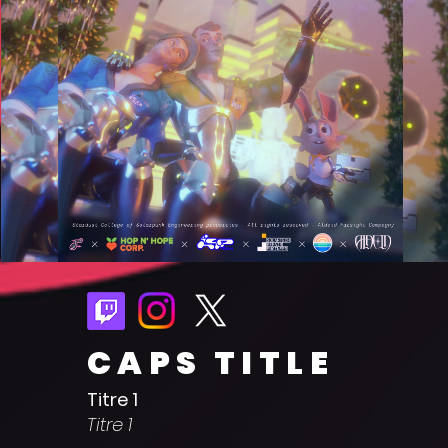
CAPS TITLE
Titre 1
Titre 1