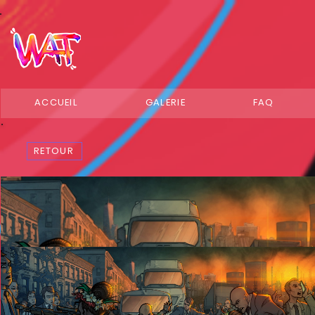
ACCUEIL
GALERIE
FAQ
RETOUR