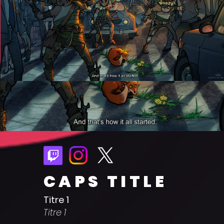
CAPS TITLE
Titre 1
Titre 1